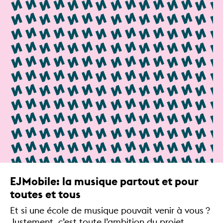
EJMobile: la musique partout et pour
toutes et tous
Et si une école de musique pouvait venir à vous ?
Justement, c’est toute l’ambition du projet