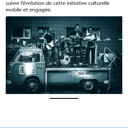
suivre l’évolution de cette initiative culturelle
mobile et engagée.