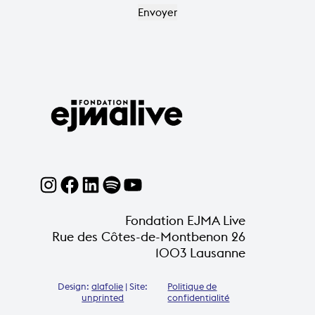
Fondation EJMA Live
Rue des Côtes-de-Montbenon 26
1003 Lausanne
Design:
alafolie
| Site:
Politique de
unprinted
confidentialité