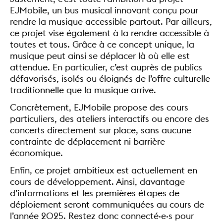
EJMobile, un bus musical innovant conçu pour
rendre la musique accessible partout. Par ailleurs,
ce projet vise également à la rendre accessible à
toutes et tous. Grâce à ce concept unique, la
musique peut ainsi se déplacer là où elle est
attendue. En particulier, c’est auprès de publics
défavorisés, isolés ou éloignés de l’offre culturelle
traditionnelle que la musique arrive.
Concrètement, EJMobile propose des cours
particuliers, des ateliers interactifs ou encore des
concerts directement sur place, sans aucune
contrainte de déplacement ni barrière
économique.
Enfin, ce projet ambitieux est actuellement en
cours de développement. Ainsi, davantage
d’informations et les premières étapes de
déploiement seront communiquées au cours de
l’année 2025. Restez donc connecté·e·s pour