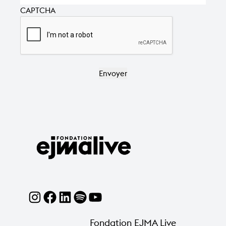
CAPTCHA
Fondation EJMA Live