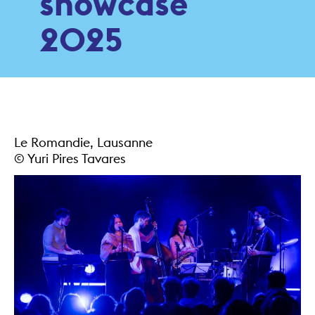
showcase
2025
Le Romandie, Lausanne
© Yuri Pires Tavares