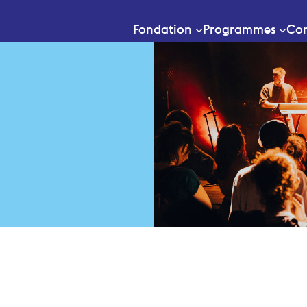
Fondation
Programmes
Con