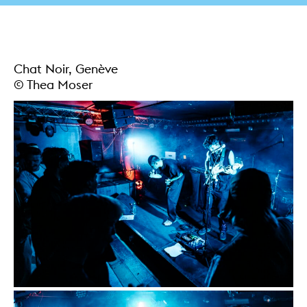
Chat Noir, Genève
© Thea Moser