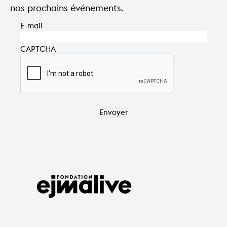
nos prochains événements.
E-mail
CAPTCHA