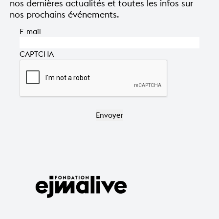
nos dernières actualités et toutes les infos sur
nos prochains événements.
E-mail
CAPTCHA