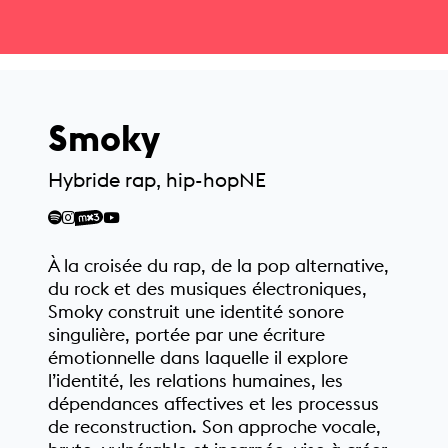
Smoky
Hybride rap, hip-hop
NE
À la croisée du rap, de la pop alternative,
du rock et des musiques électroniques,
Smoky construit une identité sonore
singulière, portée par une écriture
émotionnelle dans laquelle il explore
l’identité, les relations humaines, les
dépendances affectives et les processus
de reconstruction. Son approche vocale,