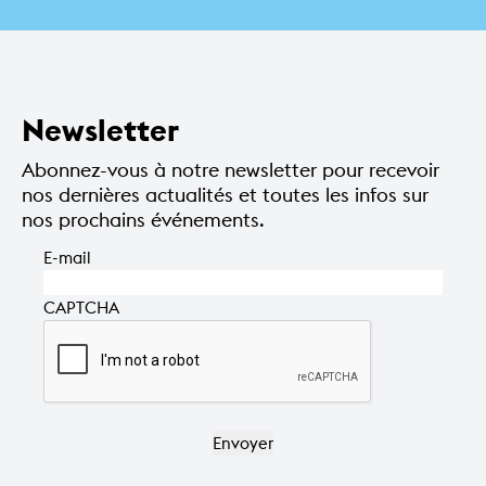
2026
Newsletter
Abonnez-vous à notre newsletter pour recevoir
nos dernières actualités et toutes les infos sur
nos prochains événements.
E-mail
CAPTCHA