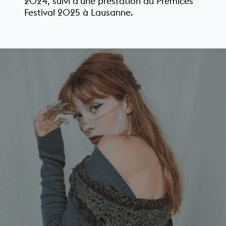
2024, suivi d’une prestation au Prémices
Festival 2025 à Lausanne.