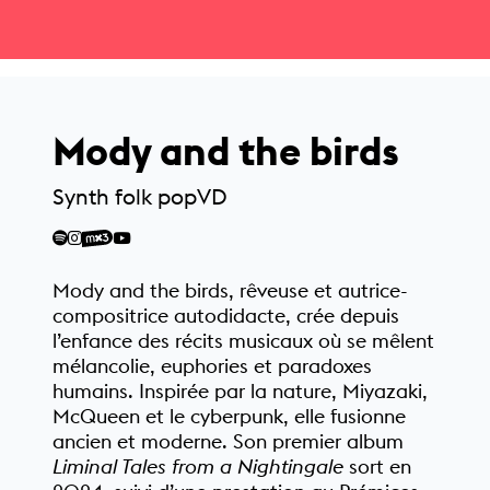
Mody and the birds
Synth folk pop
VD
Mody and the birds, rêveuse et autrice-
compositrice autodidacte, crée depuis
l’enfance des récits musicaux où se mêlent
mélancolie, euphories et paradoxes
humains. Inspirée par la nature, Miyazaki,
McQueen et le cyberpunk, elle fusionne
ancien et moderne. Son premier album
Liminal Tales from a Nightingale
sort en