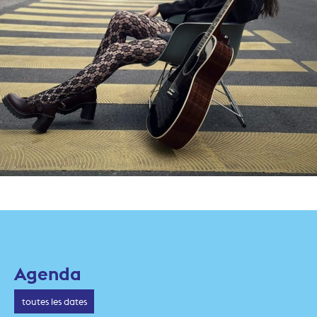
Agenda
toutes les dates