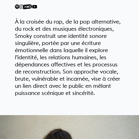
À la croisée du rap, de la pop alternative,
du rock et des musiques électroniques,
Smoky construit une identité sonore
singulière, portée par une écriture
émotionnelle dans laquelle il explore
l’identité, les relations humaines, les
dépendances affectives et les processus
de reconstruction. Son approche vocale,
brute, vulnérable et incarnée, vise à créer
un lien direct avec le public en mêlant
puissance scénique et sincérité.