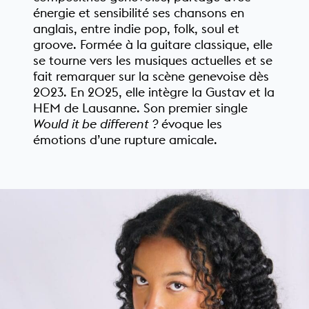
énergie et sensibilité ses chansons en
anglais, entre indie pop, folk, soul et
groove. Formée à la guitare classique, elle
se tourne vers les musiques actuelles et se
fait remarquer sur la scène genevoise dès
2023. En 2025, elle intègre la Gustav et la
HEM de Lausanne. Son premier single
Would it be different ?
évoque les
émotions d’une rupture amicale.