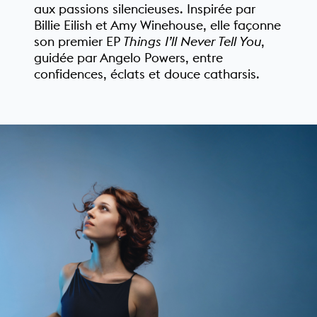
aux passions silencieuses. Inspirée par
Billie Eilish et Amy Winehouse, elle façonne
son premier EP
Things I’ll Never Tell You
,
guidée par Angelo Powers, entre
confidences, éclats et douce catharsis.