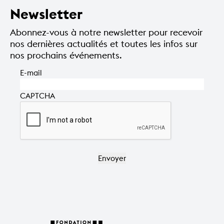
Newsletter
Abonnez-vous à notre newsletter pour recevoir
nos dernières actualités et toutes les infos sur
nos prochains événements.
E-mail
CAPTCHA