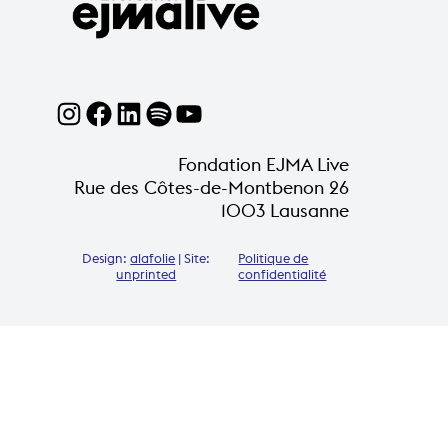
Fondation EJMA Live
Rue des Côtes-de-Montbenon 26
1003 Lausanne
Design:
alafolie
| Site:
Politique de
unprinted
confidentialité