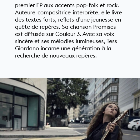
premier EP aux accents pop-folk et rock.
Auteure-compositrice-interprète, elle livre
des textes forts, reflets d’une jeunesse en
quête de repères. Sa chanson Promises
est diffusée sur Couleur 3. Avec sa voix
sincère et ses mélodies lumineuses, Tess
Giordano incarne une génération à la
recherche de nouveaux repères.